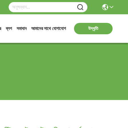
র
ব্লগ
সমাধান
আমাদের সাথে যোগাযোগ
উদ্ধৃতি