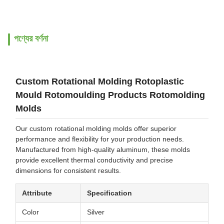
পণ্যের বর্ণনা
Custom Rotational Molding Rotoplastic
Mould Rotomoulding Products Rotomolding
Molds
Our custom rotational molding molds offer superior
performance and flexibility for your production needs.
Manufactured from high-quality aluminum, these molds
provide excellent thermal conductivity and precise
dimensions for consistent results.
Attribute
Specification
Color
Silver