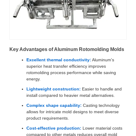
Key Advantages of Aluminum Rotomolding Molds
Excellent thermal conductivity:
Aluminum's
superior heat transfer efficiency improves
rotomolding process performance while saving
energy.
Lightweight construction:
Easier to handle and
install compared to heavier metal alternatives.
Complex shape capability:
Casting technology
allows for intricate mold designs to meet diverse
product requirements.
Cost-effective production:
Lower material costs
compared to other metals reduces overall mold