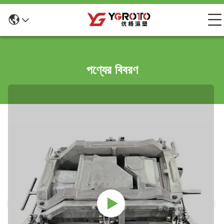
পণ্যের বিবরণ