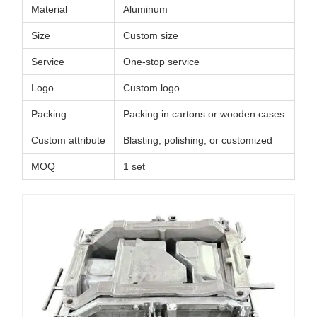
Material
Aluminum
Size
Custom size
Service
One-stop service
Logo
Custom logo
Packing
Packing in cartons or wooden cases
Custom attribute
Blasting, polishing, or customized
MOQ
1 set