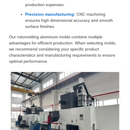
production expenses.
Precision manufacturing:
CNC machining
ensures high dimensional accuracy and smooth
surface finishes.
Our rotomolding aluminum molds combine multiple
advantages for efficient production. When selecting molds,
we recommend considering your specific product
characteristics and manufacturing requirements to ensure
optimal performance.