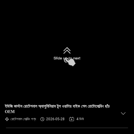
ইউজি কাস্টম রোটেশনাল অ্যালুমিনিয়াম টুল ওয়াটার বাইক শেল রোটোমোল্ডিং ছাঁচ
OEM
রোটেশনাল মোল্ডিং পণ্য
2026-05-28
4 ভিউ